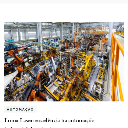
AUTOMAÇÃO
Luma Laser: excelência na automação