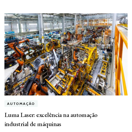
AUTOMAÇÃO
Luma Laser: excelência na automação
industrial de máquinas